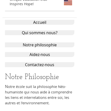
Inspires Hope!
Accueil
Qui sommes nous?
Notre philosophie
Aidez-nous
Contactez-nous
Notre Philosophie
N
otre école suit la philosophie Néo-
humaniste qui nous aide à comprendre
les liens et interrelations entre soi, les
autres et l'environnement.