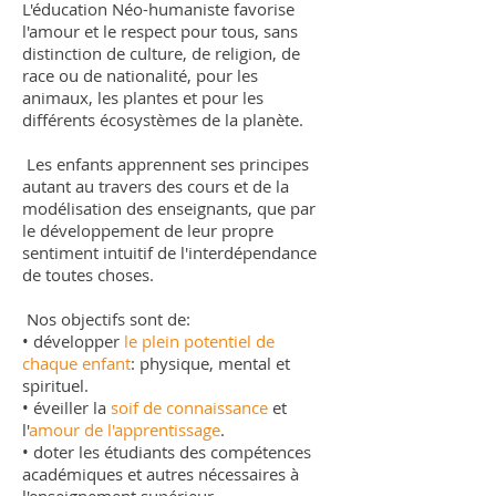
L'éducation Néo-humaniste favorise
l'amour et le respect pour tous, sans
distinction de culture, de religion, de
race ou de nationalité, pour les
animaux, les plantes et pour les
différents écosystèmes de la planète.
Les enfants apprennent ses principes
autant au travers des cours et de la
modélisation des enseignants, que par
le développement de leur propre
sentiment intuitif de l'interdépendance
de toutes choses.
Nos objectifs sont de:
• développer
le plein potentiel de
chaque enfant
: physique, mental et
spirituel.
• éveiller la
soif de connaissance
et
l'
amour de l'apprentissage
.
• doter les étudiants des compétences
académiques et autres nécessaires à